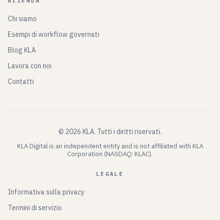
AZIENDA
Chi siamo
Esempi di workflow governati
Blog KLA
Lavora con noi
Contatti
©
2026
KLA.
Tutti i diritti riservati.
KLA Digital is an independent entity and is not affiliated with KLA
Corporation (NASDAQ: KLAC).
LEGALE
Informativa sulla privacy
Termini di servizio