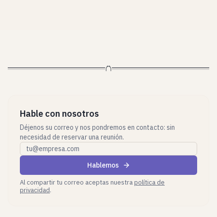
Hable con nosotros
Déjenos su correo y nos pondremos en contacto: sin
necesidad de reservar una reunión.
Correo profesional
Hablemos
Al compartir tu correo aceptas nuestra
política de
privacidad
.