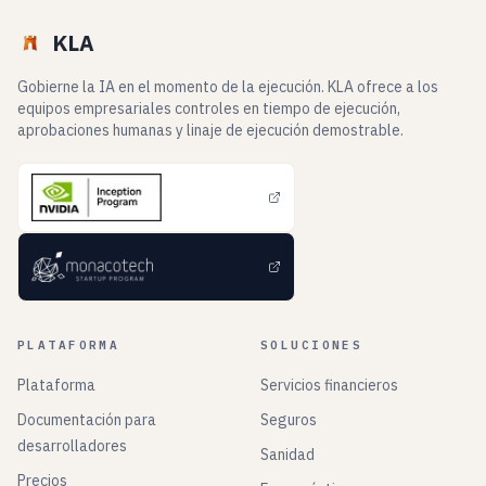
KLA
Gobierne la IA en el momento de la ejecución. KLA ofrece a los
equipos empresariales controles en tiempo de ejecución,
aprobaciones humanas y linaje de ejecución demostrable.
PLATAFORMA
SOLUCIONES
Plataforma
Servicios financieros
Documentación para
Seguros
desarrolladores
Sanidad
Precios