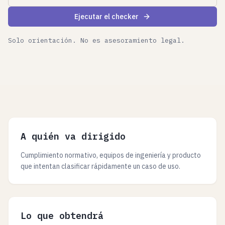
Ejecutar el checker
Solo orientación. No es asesoramiento legal.
A quién va dirigido
Cumplimiento normativo, equipos de ingeniería y producto
que intentan clasificar rápidamente un caso de uso.
Lo que obtendrá