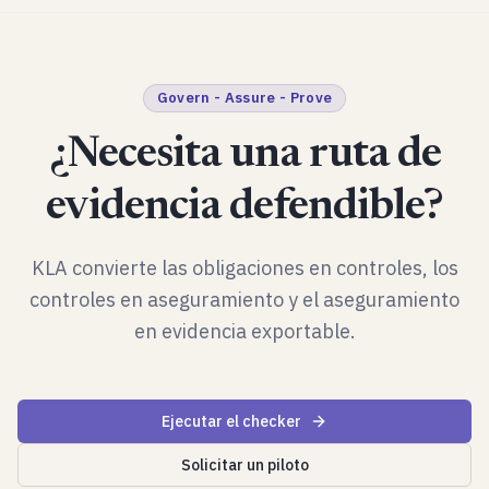
Govern - Assure - Prove
¿Necesita una ruta de
evidencia defendible?
KLA convierte las obligaciones en controles, los
controles en aseguramiento y el aseguramiento
en evidencia exportable.
Ejecutar el checker
Solicitar un piloto