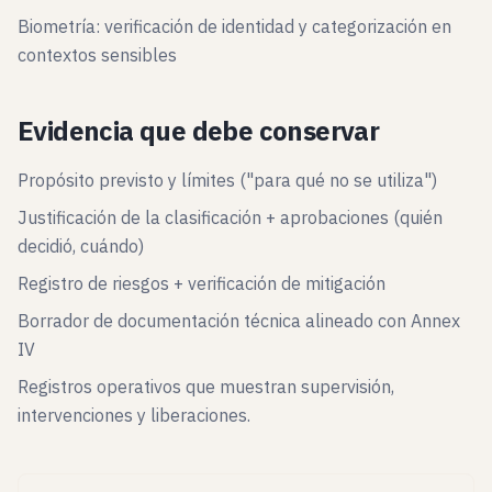
Biometría: verificación de identidad y categorización en
contextos sensibles
Evidencia que debe conservar
Propósito previsto y límites ("para qué no se utiliza")
Justificación de la clasificación + aprobaciones (quién
decidió, cuándo)
Registro de riesgos + verificación de mitigación
Borrador de documentación técnica alineado con Annex
IV
Registros operativos que muestran supervisión,
intervenciones y liberaciones.