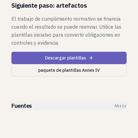
Siguiente paso: artefactos
El trabajo de cumplimiento normativo se financia
cuando el resultado se puede reenviar. Utilice las
plantillas iniciales para convertir obligaciones en
controles y evidencia.
Descargar plantillas
paquete de plantillas Annex IV
Fuentes
Abrir