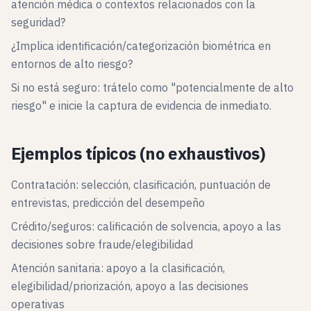
atención médica o contextos relacionados con la
seguridad?
¿Implica identificación/categorización biométrica en
entornos de alto riesgo?
Si no está seguro: trátelo como "potencialmente de alto
riesgo" e inicie la captura de evidencia de inmediato.
Ejemplos típicos (no exhaustivos)
Contratación: selección, clasificación, puntuación de
entrevistas, predicción del desempeño
Crédito/seguros: calificación de solvencia, apoyo a las
decisiones sobre fraude/elegibilidad
Atención sanitaria: apoyo a la clasificación,
elegibilidad/priorización, apoyo a las decisiones
operativas