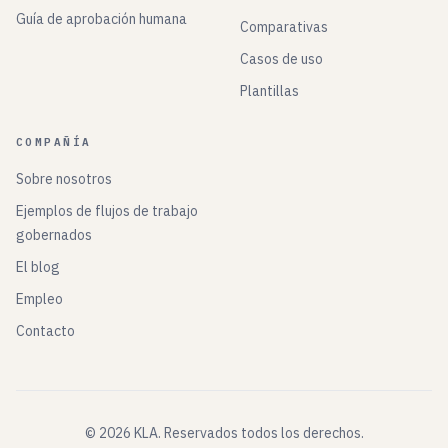
Guía de aprobación humana
Comparativas
Casos de uso
Plantillas
COMPAÑÍA
Sobre nosotros
Ejemplos de flujos de trabajo
gobernados
El blog
Empleo
Contacto
©
2026
KLA.
Reservados todos los derechos.