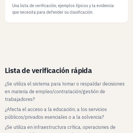
Una lista de verificación, ejemplos típicos y la evidencia
que necesita para defender su clasificación.
Lista de verificación rápida
¿Se utiliza el sistema para tomar o respaldar decisiones
en materia de empleo/contratación/gestión de
trabajadores?
¿Afecta el acceso a la educación, a los servicios
públicos/privados esenciales o a la solvencia?
¿Se utiliza en infraestructura crítica, operaciones de