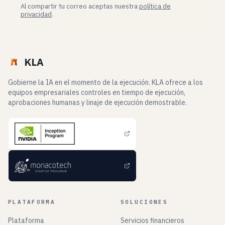
Al compartir tu correo aceptas nuestra
política de
privacidad
.
KLA
Gobierne la IA en el momento de la ejecución. KLA ofrece a los
equipos empresariales controles en tiempo de ejecución,
aprobaciones humanas y linaje de ejecución demostrable.
PLATAFORMA
SOLUCIONES
Plataforma
Servicios financieros