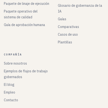
Paquete de linaje de ejecución
Glosario de gobernanza de la
Paquete operativo del
IA
sistema de calidad
Guías
Guía de aprobación humana
Comparativas
Casos de uso
Plantillas
COMPAÑÍA
Sobre nosotros
Ejemplos de flujos de trabajo
gobernados
El blog
Empleo
Contacto