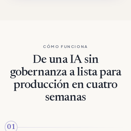
CÓMO FUNCIONA
De una IA sin
gobernanza a lista para
producción en cuatro
semanas
01