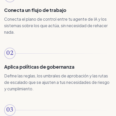
Conecta un flujo de trabajo
Conecta el plano de control entre tu agente de IA y los
sistemas sobre los que actúa, sin necesidad de rehacer
nada.
02
Aplica políticas de gobernanza
Define las reglas, los umbrales de aprobación y las rutas
de escalado que se ajusten a tus necesidades de riesgo
y cumplimiento.
03