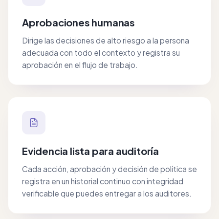
Aprobaciones humanas
Dirige las decisiones de alto riesgo a la persona
adecuada con todo el contexto y registra su
aprobación en el flujo de trabajo.
Evidencia lista para auditoría
Cada acción, aprobación y decisión de política se
registra en un historial continuo con integridad
verificable que puedes entregar a los auditores.