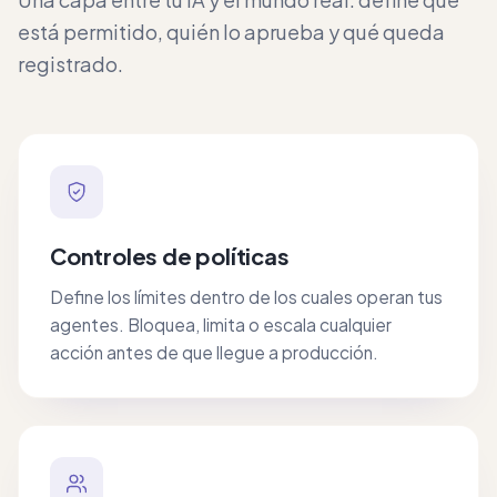
está permitido, quién lo aprueba y qué queda
registrado.
Controles de políticas
Define los límites dentro de los cuales operan tus
agentes. Bloquea, limita o escala cualquier
acción antes de que llegue a producción.