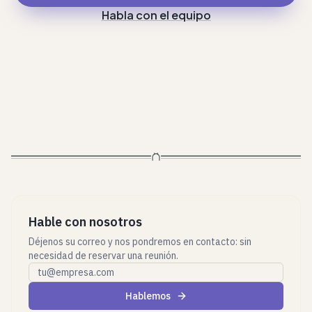
Habla con el equipo
Hable con nosotros
Déjenos su correo y nos pondremos en contacto: sin
necesidad de reservar una reunión.
Correo profesional
Hablemos