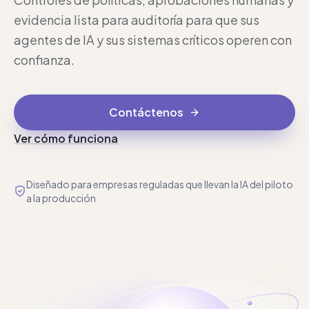
evidencia lista para auditoría para que sus
agentes de IA y sus sistemas críticos operen con
confianza.
Contáctenos
Ver cómo funciona
Diseñado para empresas reguladas que llevan la IA del piloto
a la producción