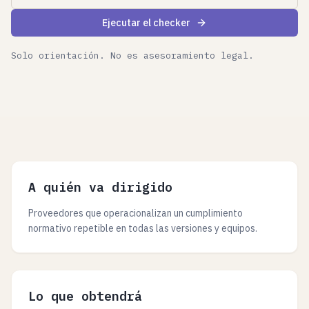
Ejecutar el checker
Solo orientación. No es asesoramiento legal.
A quién va dirigido
Proveedores que operacionalizan un cumplimiento
normativo repetible en todas las versiones y equipos.
Lo que obtendrá