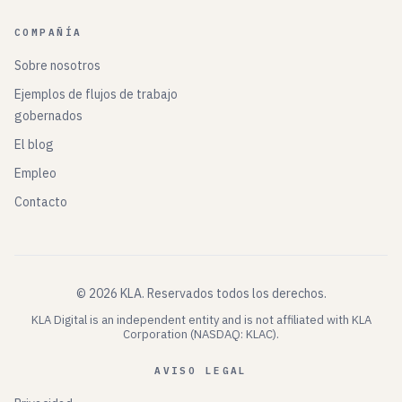
COMPAÑÍA
Sobre nosotros
Ejemplos de flujos de trabajo
gobernados
El blog
Empleo
Contacto
©
2026
KLA.
Reservados todos los derechos.
KLA Digital is an independent entity and is not affiliated with KLA
Corporation (NASDAQ: KLAC).
AVISO LEGAL