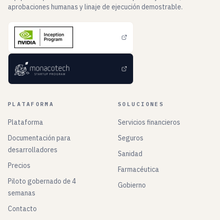
aprobaciones humanas y linaje de ejecución demostrable.
PLATAFORMA
SOLUCIONES
Plataforma
Servicios financieros
Documentación para
Seguros
desarrolladores
Sanidad
Precios
Farmacéutica
Piloto gobernado de 4
Gobierno
semanas
Contacto