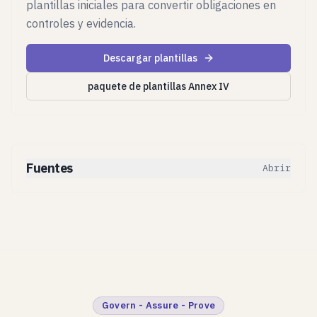
plantillas iniciales para convertir obligaciones en
controles y evidencia.
Descargar plantillas
paquete de plantillas Annex IV
Fuentes
Abrir
Govern - Assure - Prove