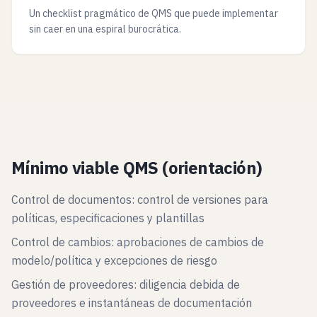
Un checklist pragmático de QMS que puede implementar
sin caer en una espiral burocrática.
Mínimo viable QMS (orientación)
Control de documentos: control de versiones para
políticas, especificaciones y plantillas
Control de cambios: aprobaciones de cambios de
modelo/política y excepciones de riesgo
Gestión de proveedores: diligencia debida de
proveedores e instantáneas de documentación