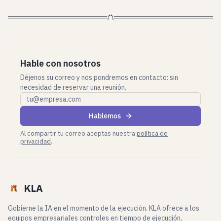
Hable con nosotros
Déjenos su correo y nos pondremos en contacto: sin
necesidad de reservar una reunión.
Correo profesional
Hablemos
Al compartir tu correo aceptas nuestra
política de
privacidad
.
KLA
Gobierne la IA en el momento de la ejecución. KLA ofrece a los
equipos empresariales controles en tiempo de ejecución,