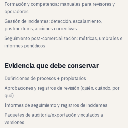
Formación y competencia: manuales para revisores y
operadores
Gestión de incidentes: detección, escalamiento,
postmortems, acciones correctivas
Seguimiento post-comercialización: métricas, umbrales e
informes periódicos
Evidencia que debe conservar
Definiciones de procesos + propietarios
Aprobaciones y registros de revisión (quién, cuándo, por
qué)
Informes de seguimiento y registros de incidentes
Paquetes de auditoría/exportación vinculados a
versiones