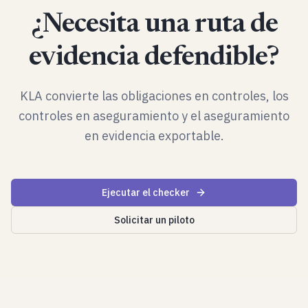
¿Necesita una ruta de
evidencia defendible?
KLA convierte las obligaciones en controles, los
controles en aseguramiento y el aseguramiento
en evidencia exportable.
Ejecutar el checker
Solicitar un piloto