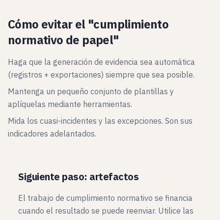
Cómo evitar el "cumplimiento
normativo de papel"
Haga que la generación de evidencia sea automática
(registros + exportaciones) siempre que sea posible.
Mantenga un pequeño conjunto de plantillas y
aplíquelas mediante herramientas.
Mida los cuasi-incidentes y las excepciones. Son sus
indicadores adelantados.
Siguiente paso: artefactos
El trabajo de cumplimiento normativo se financia
cuando el resultado se puede reenviar. Utilice las