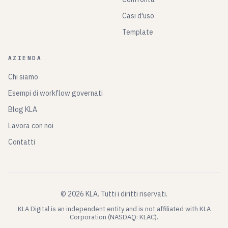
Casi d'uso
Template
AZIENDA
Chi siamo
Esempi di workflow governati
Blog KLA
Lavora con noi
Contatti
©
2026
KLA.
Tutti i diritti riservati.
KLA Digital is an independent entity and is not affiliated with KLA
Corporation (NASDAQ: KLAC).