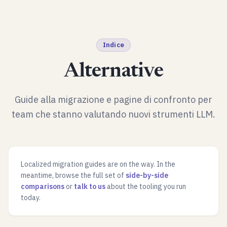
Indice
Alternative
Guide alla migrazione e pagine di confronto per
team che stanno valutando nuovi strumenti LLM.
Localized migration guides are on the way. In the
meantime, browse the full set of
side-by-side
comparisons
or
talk to us
about the tooling you run
today.