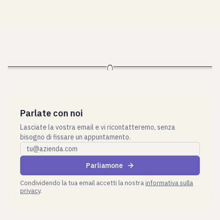
Parlate con noi
Lasciate la vostra email e vi ricontatteremo, senza
bisogno di fissare un appuntamento.
Email aziendale
Parliamone
Condividendo la tua email accetti la nostra
informativa sulla
privacy
.