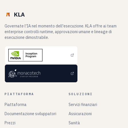
KLA
Governate l'IA nel momento dell'esecuzione. KLA offre ai team
enterprise controlli runtime, approvazioni umane e lineage di
esecuzione dimostrabile.
PIATTAFORMA
SOLUZIONI
Piattaforma
Servizi finanziari
Documentazione sviluppatori
Assicurazioni
Prezzi
Sanità