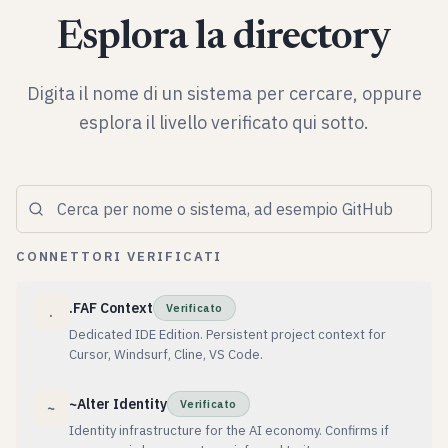
Esplora la directory
Digita il nome di un sistema per cercare, oppure
esplora il livello verificato qui sotto.
CONNETTORI VERIFICATI
.FAF Context
Verificato
.
Dedicated IDE Edition. Persistent project context for
Cursor, Windsurf, Cline, VS Code.
~Alter Identity
Verificato
~
Identity infrastructure for the AI economy. Confirms if