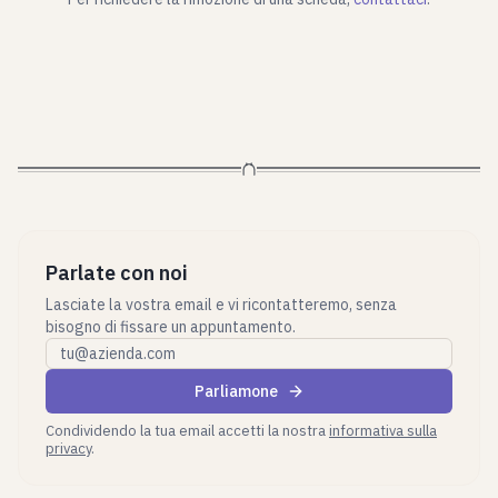
Parlate con noi
Lasciate la vostra email e vi ricontatteremo, senza
bisogno di fissare un appuntamento.
Email aziendale
Parliamone
Condividendo la tua email accetti la nostra
informativa sulla
privacy
.