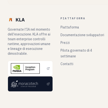
KLA
PIATTAFORMA
Piattaforma
Governate l'IA nel momento
dell'esecuzione. KLA offre ai
Documentazione sviluppatori
team enterprise controlli
Prezzi
runtime, approvazioni umane
e lineage di esecuzione
Pilota governato di 4
dimostrabile.
settimane
Contatti