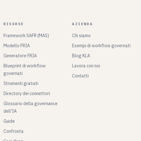
RISORSE
AZIENDA
Framework SAFR (MAS)
Chi siamo
Modello FRIA
Esempi di workflow governati
Generatore FRIA
Blog KLA
Blueprint di workflow
Lavora con noi
governati
Contatti
Strumenti gratuiti
Directory dei connettori
Glossario della governance
dell'IA
Guide
Confronta