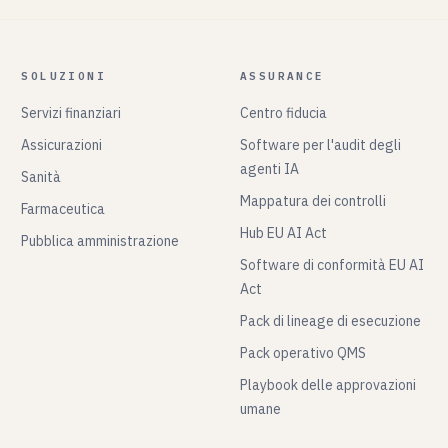
SOLUZIONI
ASSURANCE
Servizi finanziari
Centro fiducia
Assicurazioni
Software per l'audit degli
agenti IA
Sanità
Mappatura dei controlli
Farmaceutica
Hub EU AI Act
Pubblica amministrazione
Software di conformità EU AI
Act
Pack di lineage di esecuzione
Pack operativo QMS
Playbook delle approvazioni
umane