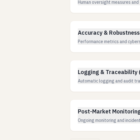
Human oversight measures and 
Accuracy & Robustness 
Performance metrics and cyber
Logging & Traceability (
Automatic logging and audit tra
Post-Market Monitoring 
Ongoing monitoring and incident