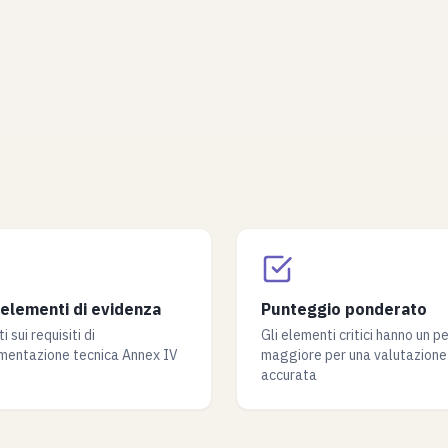
elementi di evidenza
Punteggio ponderato
i sui requisiti di
Gli elementi critici hanno un p
mentazione tecnica Annex IV
maggiore per una valutazione
accurata