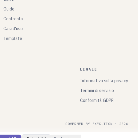
Guide
Confronta
Casi d'uso
Template
LEGALE
Informativa sulla privacy
Termini di servizio
Conformità GDPR
GOVERNED BY EXECUTION ·
2026