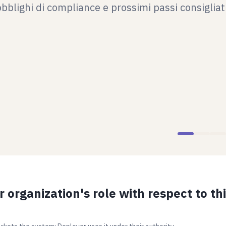
obblighi di compliance e prossimi passi consigliati
 organization's role with respect to thi