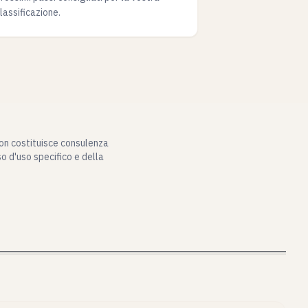
lassificazione.
Non costituisce consulenza
o d'uso specifico e della