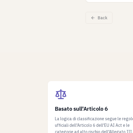
Back
Basato sull'Articolo 6
La logica di classificazione segue le regol
ufficiali dell'Articolo 6 dell'EU AI Act e le
categorie ad alto rischio dell'Allegato III.