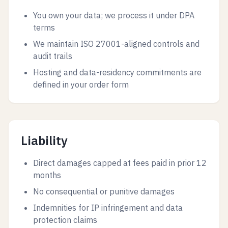
You own your data; we process it under DPA
terms
We maintain ISO 27001-aligned controls and
audit trails
Hosting and data-residency commitments are
defined in your order form
Liability
Direct damages capped at fees paid in prior 12
months
No consequential or punitive damages
Indemnities for IP infringement and data
protection claims