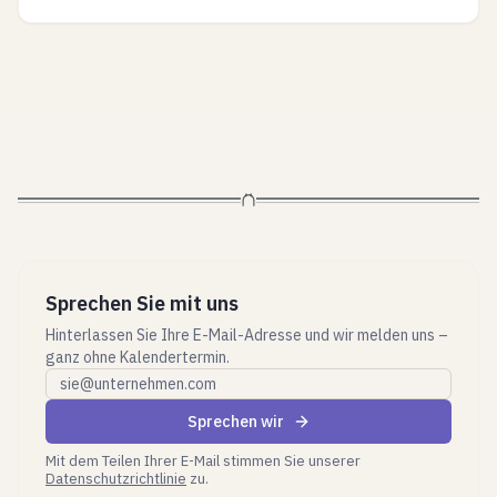
Sprechen Sie mit uns
Hinterlassen Sie Ihre E-Mail-Adresse und wir melden uns –
ganz ohne Kalendertermin.
Geschäftliche E-Mail
Sprechen wir
Mit dem Teilen Ihrer E-Mail stimmen Sie unserer
Datenschutzrichtlinie
zu.