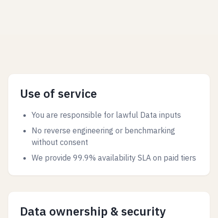
Use of service
You are responsible for lawful Data inputs
No reverse engineering or benchmarking
without consent
We provide 99.9% availability SLA on paid tiers
Data ownership & security