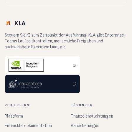
KLA
Steuern Sie KI zum Zeitpunkt der Ausführung. KLA gibt Enterprise-
Teams Laufzeitkontrollen, menschliche Freigaben und
nachweisbare Execution Lineage.
PLATTFORM
LÖSUNGEN
Plattform
Finanzdienstleistungen
Entwicklerdokumentation
Versicherungen