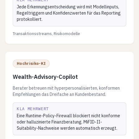
Jede Erkennungsentscheidung wird mit Modellinputs,
Regeltriggern und Konfidenzwerten für das Reporting
protokolliert.
Transaktionsstreams, Risikomodelle
Hochrisiko-KI
Wealth-Advisory-Copilot
Berater betreuen mit hyperpersonalisierten, konformen
Empfehlungen das Dreifache an Kundenbestand.
KLA MEHRWERT
Eine Runtime-Policy-Firewall blockiert nicht konforme
oder halluzinierte Finanzberatung. MiFID-II-
Suitability-Nachweise werden automatisch erzeugt.