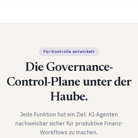
Für Kontrolle entwickelt
Die Governance-
Control-Plane unter der
Haube.
Jede Funktion hat ein Ziel: KI-Agenten
nachweisbar sicher für produktive Finanz-
Workflows zu machen.