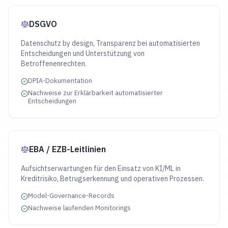
DSGVO
Datenschutz by design, Transparenz bei automatisierten
Entscheidungen und Unterstützung von
Betroffenenrechten.
DPIA-Dokumentation
Nachweise zur Erklärbarkeit automatisierter
Entscheidungen
EBA / EZB-Leitlinien
Aufsichtserwartungen für den Einsatz von KI/ML in
Kreditrisiko, Betrugserkennung und operativen Prozessen.
Model-Governance-Records
Nachweise laufenden Monitorings