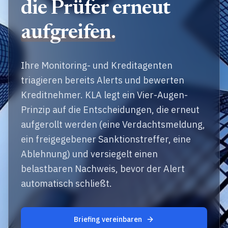
die Prüfer erneut
aufgreifen.
Ihre Monitoring- und Kreditagenten
triagieren bereits Alerts und bewerten
Kreditnehmer. KLA legt ein Vier-Augen-
Prinzip auf die Entscheidungen, die erneut
aufgerollt werden (eine Verdachtsmeldung,
ein freigegebener Sanktionstreffer, eine
Ablehnung) und versiegelt einen
belastbaren Nachweis, bevor der Alert
automatisch schließt.
Briefing vereinbaren