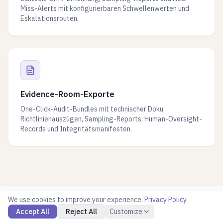
Miss-Alerts mit konfigurierbaren Schwellenwerten und
Eskalationsrouten.
Evidence-Room-Exporte
One-Click-Audit-Bundles mit technischer Doku,
Richtlinienauszügen, Sampling-Reports, Human-Oversight-
Records und Integritätsmanifesten.
We use cookies to improve your experience.
Privacy Policy
Accept All
Reject All
Customize