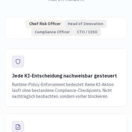
Chief Risk Officer
Head of Innovation
Compliance Officer
CTO / CISO
Jede KI-Entscheidung nachweisbar gesteuert
Runtime-Policy-Enforcement bedeutet: Keine KI-Aktion
läuft ohne bestandene Compliance-Checkpoints. Nicht
nachträglich beobachten, sondern vorher blockieren.