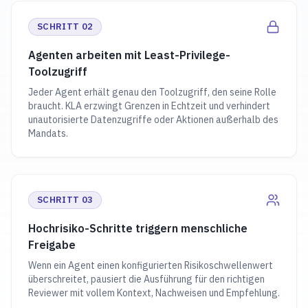
SCHRITT 02
Agenten arbeiten mit Least-Privilege-
Toolzugriff
Jeder Agent erhält genau den Toolzugriff, den seine Rolle
braucht. KLA erzwingt Grenzen in Echtzeit und verhindert
unautorisierte Datenzugriffe oder Aktionen außerhalb des
Mandats.
SCHRITT 03
Hochrisiko-Schritte triggern menschliche
Freigabe
Wenn ein Agent einen konfigurierten Risikoschwellenwert
überschreitet, pausiert die Ausführung für den richtigen
Reviewer mit vollem Kontext, Nachweisen und Empfehlung.