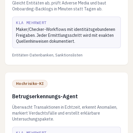
Gleicht Entitäten ab, prüft Adverse Media und baut
Onboarding-Backlogs in Minuten statt Tagen ab.
KLA MEHRWERT
Maker/Checker-Workflows mit identitätsgebundenen
Freigaben. Jeder Ermittlungsschritt wird mit exakten
Quellenhinweisen dokumentiert.
Entitäten-Datenbanken, Sanktionslisten
Hochrisiko-KI
Betrugserkennungs-Agent
Überwacht Transaktionen in Echtzeit, erkennt Anomalien,
markiert Verdachtsfälle und erstellt erklärbare
Untersuchungspakete.
KLA MEHRWERT