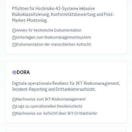
Pflichten für Hochrisiko-KI-Systeme inklusive
Risikoklassifizierung, Konformitätsbewertung und Post-
Market-Monitoring.
Annex-IV-technische Dokumentation
Unterlagen zum Risikomanagementsystem
Dokumentation der menschlichen Aufsicht
DORA
Digitale operationale Resilienz für IKT-Risikomanagement,
Incident-Reporting und Drittanbieteraufsicht.
Nachweise zum IKT-Risikomanagement
Logs zu operationellen Resilienztests
Nachweise zur Aufsicht über IKT-Drittanbieter