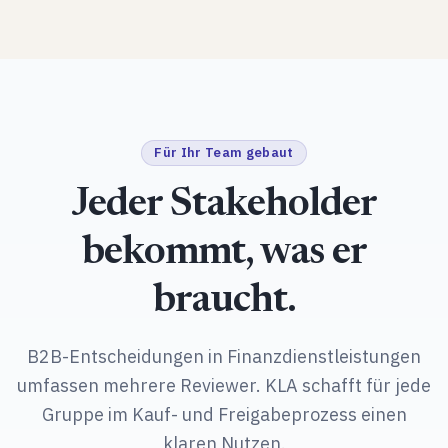
Für Ihr Team gebaut
Jeder Stakeholder
bekommt, was er
braucht.
B2B-Entscheidungen in Finanzdienstleistungen
umfassen mehrere Reviewer. KLA schafft für jede
Gruppe im Kauf- und Freigabeprozess einen
klaren Nutzen.