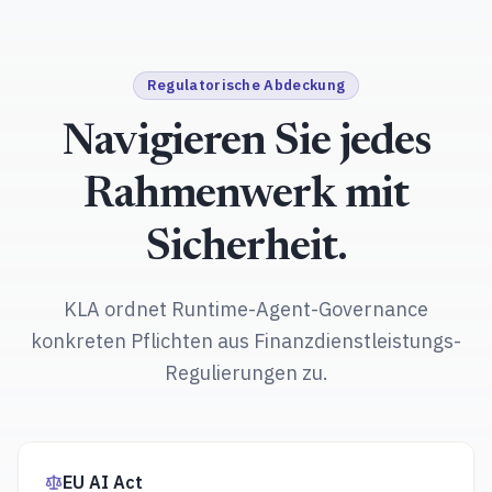
Regulatorische Abdeckung
Navigieren Sie jedes
Rahmenwerk mit
Sicherheit.
KLA ordnet Runtime-Agent-Governance
konkreten Pflichten aus Finanzdienstleistungs-
Regulierungen zu.
EU AI Act