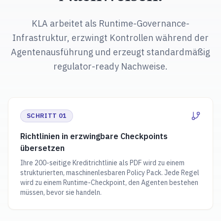
KLA arbeitet als Runtime-Governance-
Infrastruktur, erzwingt Kontrollen während der
Agentenausführung und erzeugt standardmäßig
regulator-ready Nachweise.
SCHRITT 01
Richtlinien in erzwingbare Checkpoints
übersetzen
Ihre 200-seitige Kreditrichtlinie als PDF wird zu einem
strukturierten, maschinenlesbaren Policy Pack. Jede Regel
wird zu einem Runtime-Checkpoint, den Agenten bestehen
müssen, bevor sie handeln.