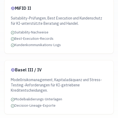
MiFID II
Suitability-Prüfungen, Best Execution und Kundenschutz
für KI-unterstützte Beratung und Handel.
Suitability-Nachweise
Best-Execution-Records
Kundenkommunikations-Logs
Basel III / IV
Modellrisikomanagement, Kapitaladäquanz und Stress-
Testing-Anforderungen für KI-getriebene
Kreditentscheidungen.
Modellvalidierungs-Unterlagen
Decision-Lineage-Exporte