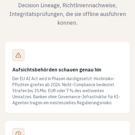
Decision Lineage, Richtliniennachweise,
Integritätsprüfungen, die sie offline ausführen
können.
Aufsichtsbehörden schauen genau hin
Der EU AI Act wird in Phasen durchgesetzt: Hochrisiko-
Pflichten greifen ab 2026. Nicht-Compliance bedeutet
Strafen bis 35 Mio. EUR oder 7 % des weltweiten
Umsatzes. Banken ohne Governance-Infrastruktur für KI-
Agenten tragen ein existenzielles Regulierungsrisiko.