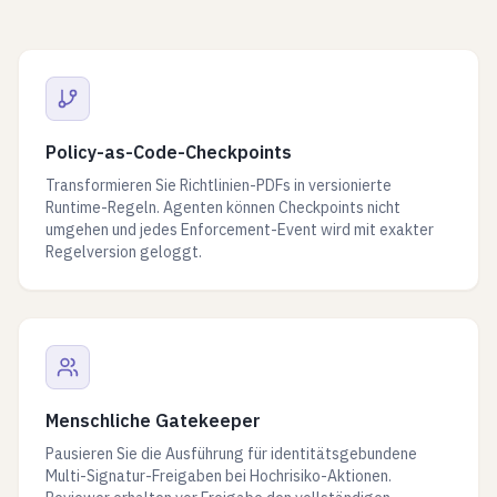
Policy-as-Code-Checkpoints
Transformieren Sie Richtlinien-PDFs in versionierte
Runtime-Regeln. Agenten können Checkpoints nicht
umgehen und jedes Enforcement-Event wird mit exakter
Regelversion geloggt.
Menschliche Gatekeeper
Pausieren Sie die Ausführung für identitätsgebundene
Multi-Signatur-Freigaben bei Hochrisiko-Aktionen.