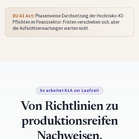
EU AI Act:
Phasenweise Durchsetzung der Hochrisiko-KI-
Pflichten im Finanzsektor: Fristen verschieben sich, aber
die Aufsichtserwartungen warten nicht.
So arbeitet KLA zur Laufzeit
Von Richtlinien zu
produktionsreifen
Nachweisen.