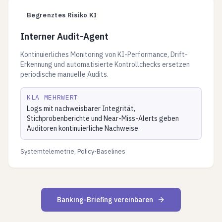
Begrenztes Risiko KI
Interner Audit-Agent
Kontinuierliches Monitoring von KI-Performance, Drift-
Erkennung und automatisierte Kontrollchecks ersetzen
periodische manuelle Audits.
KLA MEHRWERT
Logs mit nachweisbarer Integrität,
Stichprobenberichte und Near-Miss-Alerts geben
Auditoren kontinuierliche Nachweise.
Systemtelemetrie, Policy-Baselines
Banking-Briefing vereinbaren