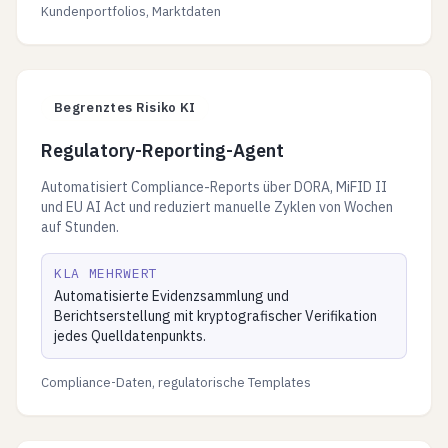
Kundenportfolios, Marktdaten
Begrenztes Risiko KI
Regulatory-Reporting-Agent
Automatisiert Compliance-Reports über DORA, MiFID II
und EU AI Act und reduziert manuelle Zyklen von Wochen
auf Stunden.
KLA MEHRWERT
Automatisierte Evidenzsammlung und
Berichtserstellung mit kryptografischer Verifikation
jedes Quelldatenpunkts.
Compliance-Daten, regulatorische Templates