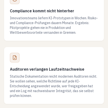
Compliance kommt nicht hinterher
Innovationsteams liefern KI-Prototypen in Wochen. Risiko-
und Compliance-Prüfungen dauern Monate. Ergebnis:
Pilotprojekte gehen nie in Produktion und
Wettbewerbsvorteile versanden in Gremien.
Auditoren verlangen Laufzeitnachweise
Statische Dokumentation reicht modernen Auditoren nicht.
Sie wollen sehen, welche Richtlinie auf jede KI-
Entscheidung angewendet wurde, wer freigegeben hat
und ein Log mit nachweisbarer Integrität, das sie selbst
prüfen können.