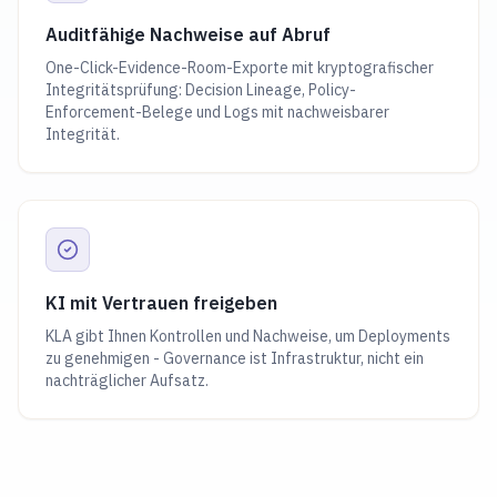
Auditfähige Nachweise auf Abruf
One-Click-Evidence-Room-Exporte mit kryptografischer
Integritätsprüfung: Decision Lineage, Policy-
Enforcement-Belege und Logs mit nachweisbarer
Integrität.
KI mit Vertrauen freigeben
KLA gibt Ihnen Kontrollen und Nachweise, um Deployments
zu genehmigen - Governance ist Infrastruktur, nicht ein
nachträglicher Aufsatz.