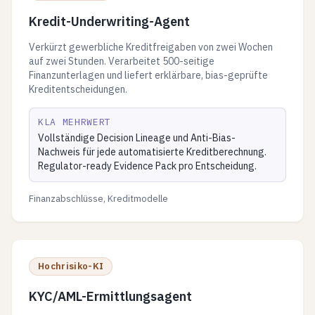
Kredit-Underwriting-Agent
Verkürzt gewerbliche Kreditfreigaben von zwei Wochen
auf zwei Stunden. Verarbeitet 500-seitige
Finanzunterlagen und liefert erklärbare, bias-geprüfte
Kreditentscheidungen.
KLA MEHRWERT
Vollständige Decision Lineage und Anti-Bias-
Nachweis für jede automatisierte Kreditberechnung.
Regulator-ready Evidence Pack pro Entscheidung.
Finanzabschlüsse, Kreditmodelle
Hochrisiko-KI
KYC/AML-Ermittlungsagent