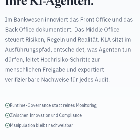
Ihre KI-Agenten.
Im Bankwesen innoviert das Front Office und das
Back Office dokumentiert. Das Middle Office
steuert Risiken, Regeln und Realität. KLA sitzt im
Ausführungspfad, entscheidet, was Agenten tun
dürfen, leitet Hochrisiko-Schritte zur
menschlichen Freigabe und exportiert
verifizierbare Nachweise für jedes Audit.
Runtime-Governance statt reines Monitoring
Zwischen Innovation und Compliance
Manipulation bleibt nachweisbar