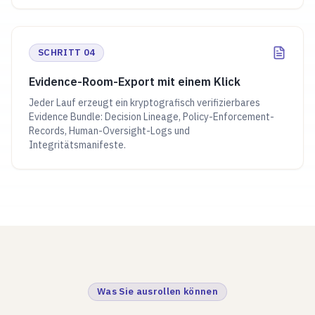
SCHRITT 04
Evidence-Room-Export mit einem Klick
Jeder Lauf erzeugt ein kryptografisch verifizierbares
Evidence Bundle: Decision Lineage, Policy-Enforcement-
Records, Human-Oversight-Logs und
Integritätsmanifeste.
Was Sie ausrollen können