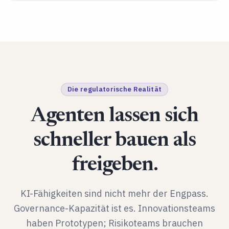
Die regulatorische Realität
Agenten lassen sich
schneller bauen als
freigeben.
KI-Fähigkeiten sind nicht mehr der Engpass.
Governance-Kapazität ist es. Innovationsteams
haben Prototypen; Risikoteams brauchen