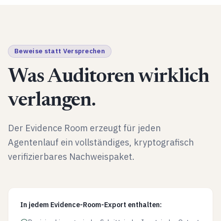
Beweise statt Versprechen
Was Auditoren wirklich
verlangen.
Der Evidence Room erzeugt für jeden
Agentenlauf ein vollständiges, kryptografisch
verifizierbares Nachweispaket.
In jedem Evidence-Room-Export enthalten: