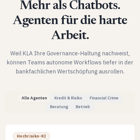
Mehr als Chatbots.
Agenten für die harte
Arbeit.
Weil KLA Ihre Governance-Haltung nachweist,
können Teams autonome Workflows tiefer in der
bankfachlichen Wertschöpfung ausrollen.
Alle Agenten
Kredit & Risiko
Financial Crime
Beratung
Betrieb
Hochrisiko-KI