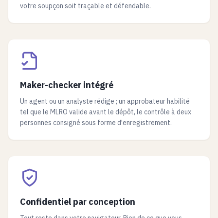
votre soupçon soit traçable et défendable.
Maker-checker intégré
Un agent ou un analyste rédige ; un approbateur habilité
tel que le MLRO valide avant le dépôt, le contrôle à deux
personnes consigné sous forme d'enregistrement.
Confidentiel par conception