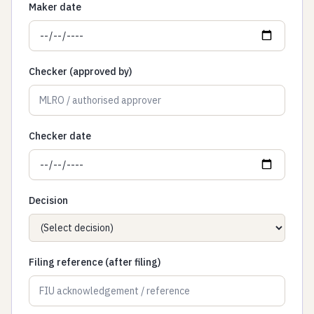
Maker date
Checker (approved by)
Checker date
Decision
Filing reference (after filing)