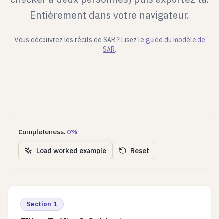
Entièrement dans votre navigateur.
Vous découvrez les récits de SAR ? Lisez le
guide du modèle de
SAR
.
Completeness:
0
%
Load worked example
Reset
Section 1