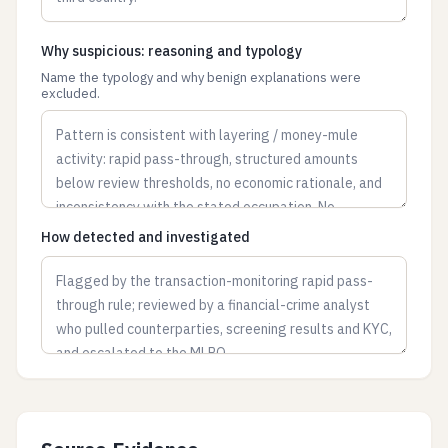
Why suspicious: reasoning and typology
Name the typology and why benign explanations were
excluded.
How detected and investigated