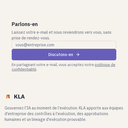
Parlons-en
Laissez votre e-mail et nous reviendrons vers vous, sans
prise de rendez-vous.
E-mail professionnel
Discutons-en
En partageant votre e-mail, vous acceptez notre
politique de
confidentialité
.
KLA
Gouvernez l'IA au moment de l'exécution. KLA apporte aux équipes
d'entreprise des contrôles à l'exécution, des approbations
humaines et un lineage d'exécution prouvable.