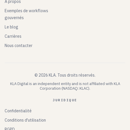
À propos
Exemples de workflows
gouvernés
Le blog
Carrières
Nous contacter
©
2026
KLA.
Tous droits réservés.
KLA Digital is an independent entity and is not affiliated with KLA
Corporation (NASDAQ: KLAC).
JURIDIQUE
Confidentialité
Conditions d'utilisation
RGPD