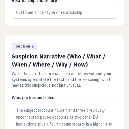
Relationship and tenure
Section 2
Suspicion Narrative (Who / What /
When / Where / Why / How)
Write the narrative an examiner can follow without your
systems open. State the facts and the reasoning: what
makes this suspicious, not just unusual.
Who: parties and roles