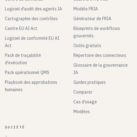
Logiciel d'audit des agents IA
Modèle FRIA
Cartographie des contrôles
Générateur de FRIA
Centre EU AI Act
Blueprints de workflows
gouvernés
Logiciel de conformité EU AI
Act
Outils gratuits
Pack de traçabilité
Répertoire des connecteurs
d'exécution
Glossaire de la gouvernance
Pack opérationnel QMS
IA
Playbook des approbations
Guides pratiques
humaines
Comparer
Cas d'usage
Modèles
SOCIÉTÉ