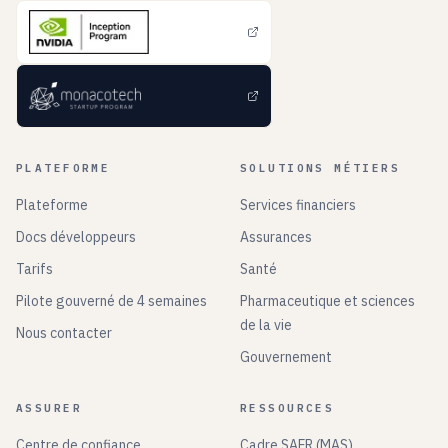
PLATEFORME
SOLUTIONS MÉTIERS
Plateforme
Services financiers
Docs développeurs
Assurances
Tarifs
Santé
Pilote gouverné de 4 semaines
Pharmaceutique et sciences
de la vie
Nous contacter
Gouvernement
ASSURER
RESSOURCES
Centre de confiance
Cadre SAFR (MAS)