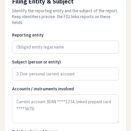
Filing Entity & Subject
Identify the reporting entity and the subject of the report.
Keep identifiers precise: the FIU links reports on these
fields.
Reporting entity
Subject (person or entity)
Accounts / instruments involved