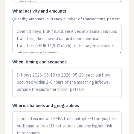
What: activity and amounts
Quantify: amounts, currency, number of transactions, pattern.
When: timing and sequence
Where: channels and geographies