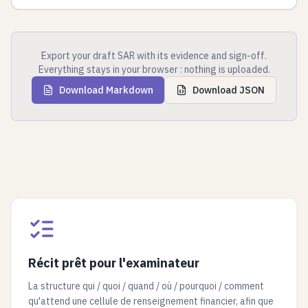
Export your draft SAR with its evidence and sign-off.
Everything stays in your browser : nothing is uploaded.
Download Markdown
Download JSON
Récit prêt pour l'examinateur
La structure qui / quoi / quand / où / pourquoi / comment
qu'attend une cellule de renseignement financier, afin que