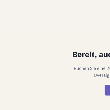
Bereit, au
Buchen Sie eine 
Oversig