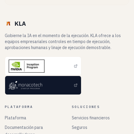
KLA
Gobierne la IA en el momento de la ejecución. KLA ofrece a los
equipos empresariales controles en tiempo de ejecución,
aprobaciones humanas y linaje de ejecución demostrable.
PLATAFORMA
SOLUCIONES
Plataforma
Servicios financieros
Documentación para
Seguros