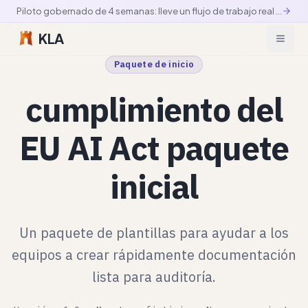
Piloto gobernado de 4 semanas: lleve un flujo de trabajo real a producción controlada
KLA
Paquete de inicio
cumplimiento del
EU AI Act paquete
inicial
Un paquete de plantillas para ayudar a los
equipos a crear rápidamente documentación
lista para auditoría.