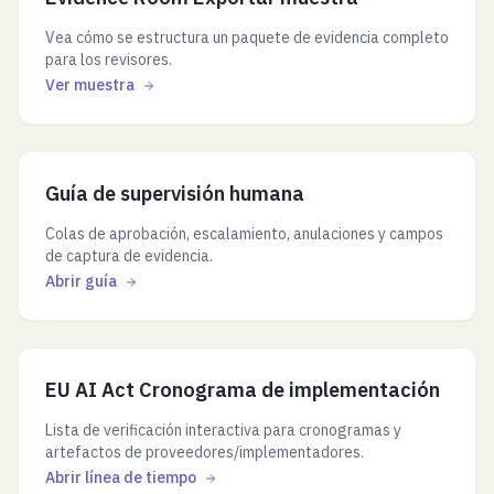
Vea cómo se estructura un paquete de evidencia completo
para los revisores.
Ver muestra
Guía de supervisión humana
Colas de aprobación, escalamiento, anulaciones y campos
de captura de evidencia.
Abrir guía
EU AI Act Cronograma de implementación
Lista de verificación interactiva para cronogramas y
artefactos de proveedores/implementadores.
Abrir línea de tiempo