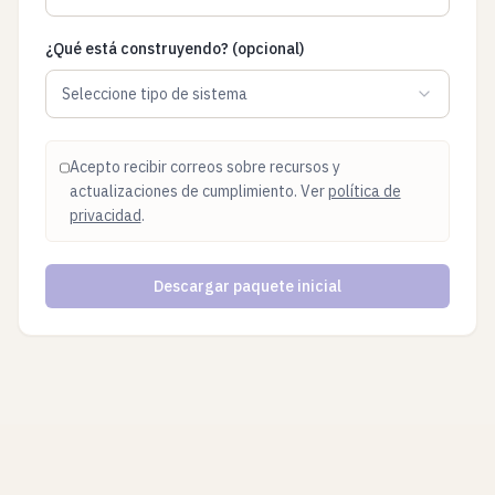
¿Qué está construyendo? (opcional)
Seleccione tipo de sistema
Acepto recibir correos sobre recursos y
actualizaciones de cumplimiento. Ver
política de
privacidad
.
Descargar paquete inicial