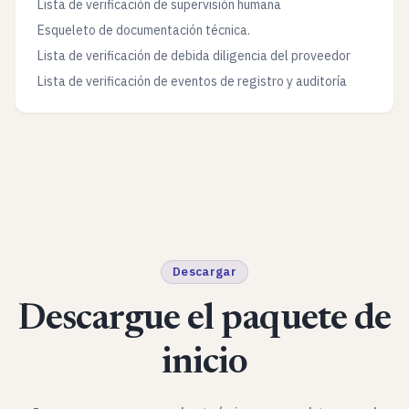
Lista de verificación de supervisión humana
Esqueleto de documentación técnica.
Lista de verificación de debida diligencia del proveedor
Lista de verificación de eventos de registro y auditoría
Descargar
Descargue el paquete de
inicio