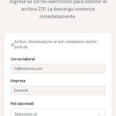
Ingrese su correo electrónico para obtener el
archivo ZIP. La descarga comienza
inmediatamente.
Archivo: /downloads/eu-ai-act-compliance-starter-
pack.zip
Correo laboral
Empresa
Rol (opcional)
Seleccione rol