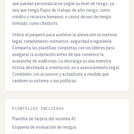
que puedan personalizarse según su nivel de riesgo, ya
sea que tenga flujos de trabajo de alto riesgo, como
crédito o recursos humanos, o casos de uso de riesgo
limitado, como chatbots.
Utilice el paquete para acelerar la alineación en materia
legal, cumplimiento normativo, seguridad e ingeniería.
Comparta las plantillas completas con los líderes para
asegurar la aceptación antes de que comience la
avalancha de auditorías. La descarga es una muestra
ficticia destinada a orientación, no a asesoramiento legal.
Combínelo con un asesor y actualícelo a medida que
cambien su sistema o sus políticas.
PLANTILLAS INCLUIDAS
Plantilla de tarjeta del sistema AI
Esquema de evaluación de riesgos