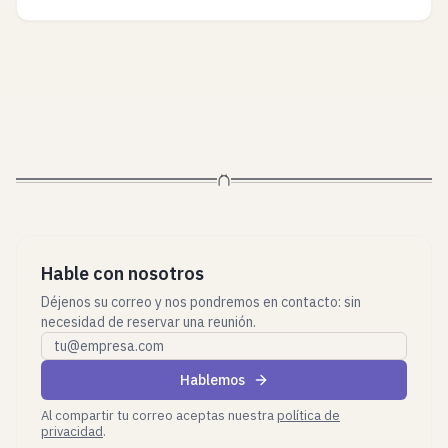
Hable con nosotros
Déjenos su correo y nos pondremos en contacto: sin
necesidad de reservar una reunión.
Correo profesional
Hablemos
Al compartir tu correo aceptas nuestra
política de
privacidad
.