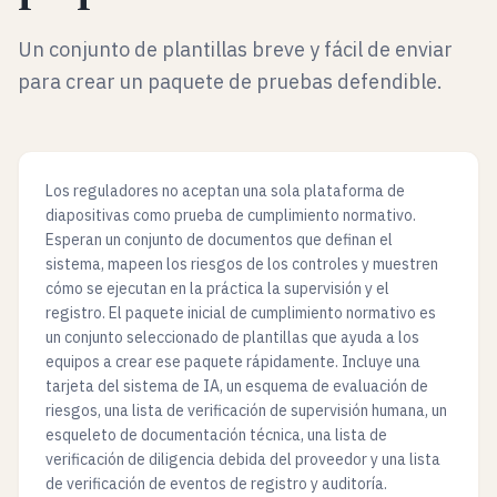
Un conjunto de plantillas breve y fácil de enviar
para crear un paquete de pruebas defendible.
Los reguladores no aceptan una sola plataforma de
diapositivas como prueba de cumplimiento normativo.
Esperan un conjunto de documentos que definan el
sistema, mapeen los riesgos de los controles y muestren
cómo se ejecutan en la práctica la supervisión y el
registro. El paquete inicial de cumplimiento normativo es
un conjunto seleccionado de plantillas que ayuda a los
equipos a crear ese paquete rápidamente. Incluye una
tarjeta del sistema de IA, un esquema de evaluación de
riesgos, una lista de verificación de supervisión humana, un
esqueleto de documentación técnica, una lista de
verificación de diligencia debida del proveedor y una lista
de verificación de eventos de registro y auditoría.