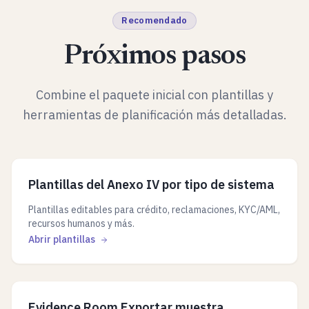
Recomendado
Próximos pasos
Combine el paquete inicial con plantillas y
herramientas de planificación más detalladas.
Plantillas del Anexo IV por tipo de sistema
Plantillas editables para crédito, reclamaciones, KYC/AML,
recursos humanos y más.
Abrir plantillas
Evidence Room Exportar muestra