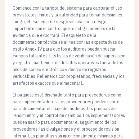
Comience con la tarjeta del sistema para capturar el uso
previsto, los límites y la autoridad para tomar decisiones.
Luego, el esquema de riesgo vincula cada riesgo
importante con el control que lo mitiga, además de la
evidencia que exportará. El esqueleto de la
documentación técnica se alinea con las expectativas de
estilo Annex IV para que los auditores puedan buscar
campos faltantes. Las listas de verificación de supervisión
y registro mantienen los detalles operativos fuera de los
hilos de correo electrónico y dentro de registros
verificables. Rellénelos con propietarios, frecuencias y los
artefactos exactos que almacenará.
El paquete está diseñado tanto para proveedores como
para implementadores. Los proveedores pueden usarlo
para documentar el linaje de modelos, las pruebas de
rendimiento y el control de cambios. Los implementadores
pueden usarlo para documentar el seguimiento de los
proveedores, las divulgaciones y el proceso de revisión
interna. Las plantillas son intencionalmente mínimas para