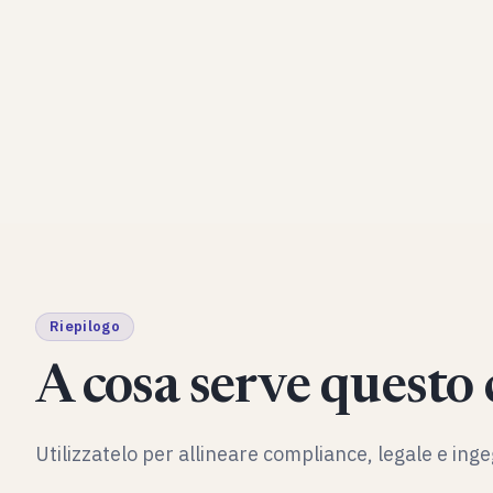
Riepilogo
A cosa serve questo
Utilizzatelo per allineare compliance, legale e in