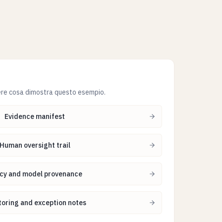
re cosa dimostra questo esempio.
Evidence manifest
Human oversight trail
icy and model provenance
toring and exception notes