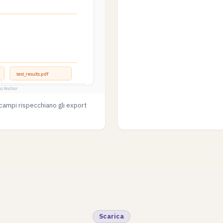
campi rispecchiano gli export
Scarica