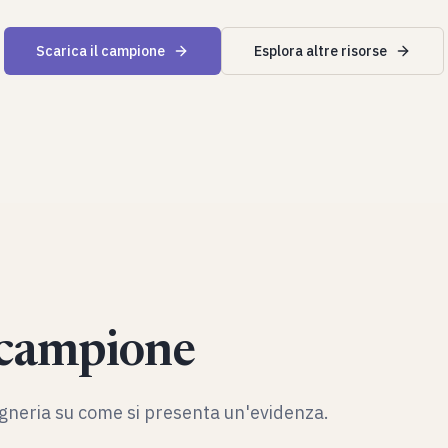
Scarica il campione
Esplora altre risorse
 campione
gegneria su come si presenta un'evidenza.