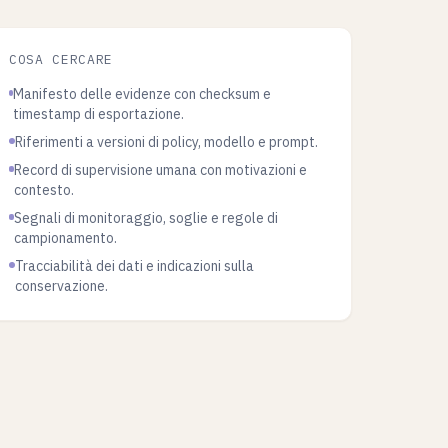
COSA CERCARE
Manifesto delle evidenze con checksum e
timestamp di esportazione.
Riferimenti a versioni di policy, modello e prompt.
Record di supervisione umana con motivazioni e
contesto.
Segnali di monitoraggio, soglie e regole di
campionamento.
Tracciabilità dei dati e indicazioni sulla
conservazione.