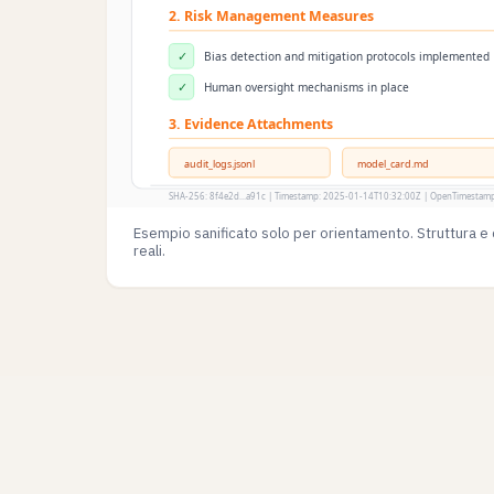
Esempio sanificato solo per orientamento. Struttura e 
reali.