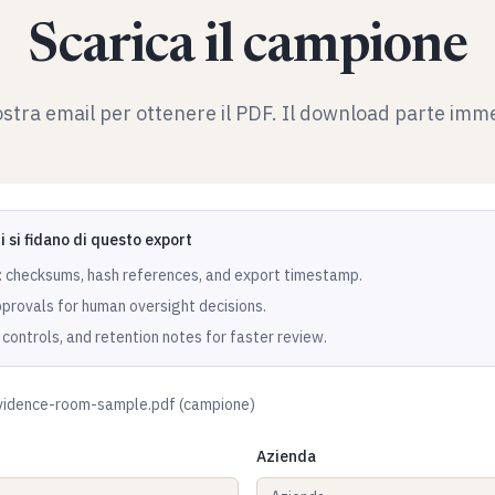
Scarica il campione
vostra email per ottenere il PDF. Il download parte im
i si fidano di questo export
: checksums, hash references, and export timestamp.
provals for human oversight decisions.
controls, and retention notes for faster review.
evidence-room-sample.pdf (campione)
Azienda