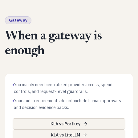
Gateway
When a gateway is
enough
You mainly need centralized provider access, spend
controls, and request-level guardrails.
Your audit requirements do not include human approvals
and decision evidence packs.
KLA vs Portkey
KLA vs LiteLLM