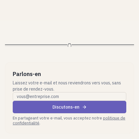
Parlons-en
Laissez votre e-mail et nous reviendrons vers vous, sans
prise de rendez-vous.
E-mail professionnel
Discutons-en
En partageant votre e-mail, vous acceptez notre
politique de
confidentialité
.