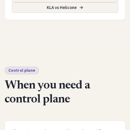
KLA vs Helicone
Control plane
When you need a
control plane