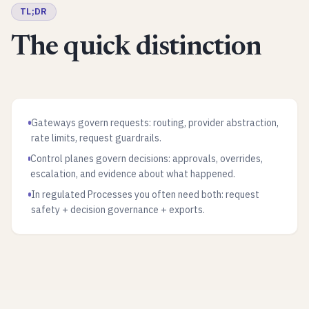
TL;DR
The quick distinction
Gateways govern requests: routing, provider abstraction,
rate limits, request guardrails.
Control planes govern decisions: approvals, overrides,
escalation, and evidence about what happened.
In regulated Processes you often need both: request
safety + decision governance + exports.