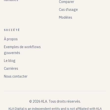
Comparer
Cas d'usage
Modèles
SOCIÉTÉ
À propos
Exemples de workflows
gouvernés
Le blog
Carrières
Nous contacter
©
2026
KLA.
Tous droits réservés.
KLA Digital is an independent entity and is not affiliated with KLA