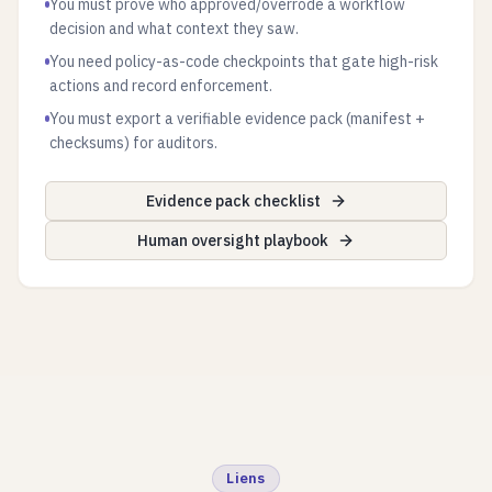
You must prove who approved/overrode a workflow
decision and what context they saw.
You need policy-as-code checkpoints that gate high-risk
actions and record enforcement.
You must export a verifiable evidence pack (manifest +
checksums) for auditors.
Evidence pack checklist
Human oversight playbook
Liens