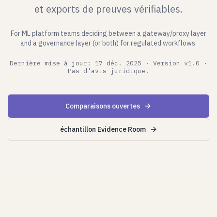
et exports de preuves vérifiables.
For ML platform teams deciding between a gateway/proxy layer
and a governance layer (or both) for regulated workflows.
Dernière mise à jour: 17 déc. 2025 · Version v1.0 ·
Pas d'avis juridique.
Comparaisons ouvertes
échantillon Evidence Room