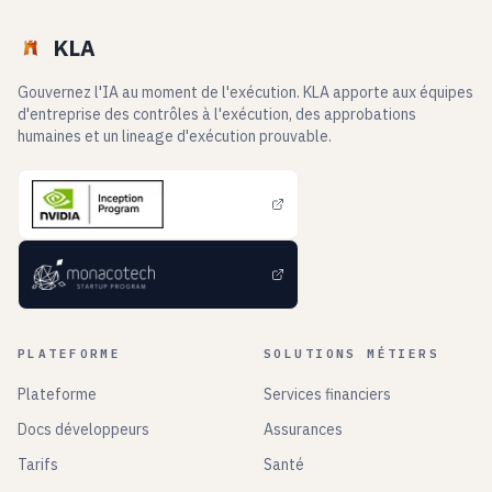
KLA
Gouvernez l'IA au moment de l'exécution. KLA apporte aux équipes
d'entreprise des contrôles à l'exécution, des approbations
humaines et un lineage d'exécution prouvable.
PLATEFORME
SOLUTIONS MÉTIERS
Plateforme
Services financiers
Docs développeurs
Assurances
Tarifs
Santé