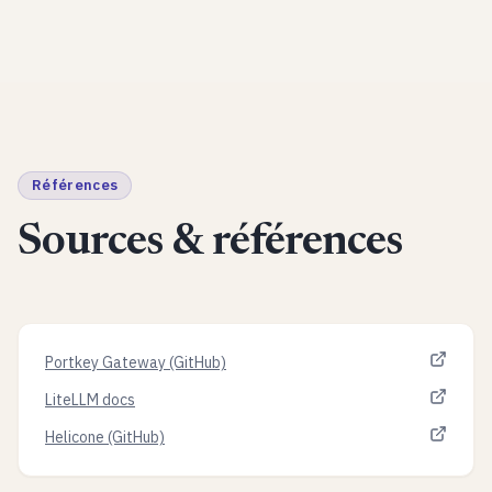
Références
Sources & références
Portkey Gateway (GitHub)
LiteLLM docs
Helicone (GitHub)